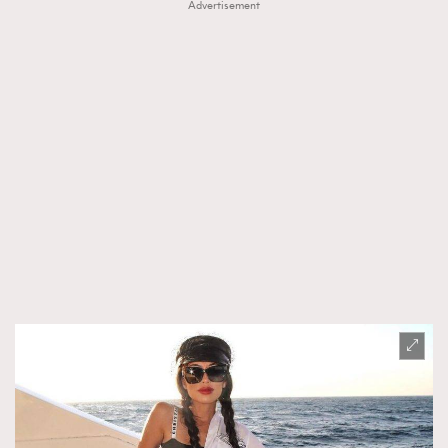
Advertisement