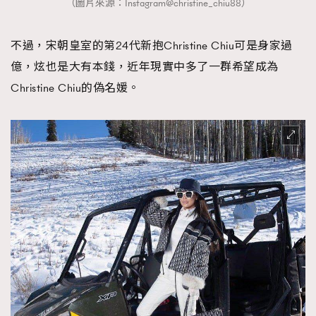
（圖片來源：Instagram@christine_chiu88）
不過，宋朝皇室的第24代新抱Christine Chiu可是身家過
億，炫也是大有本錢，近年現實中多了一群希望成為
Christine Chiu的偽名媛。