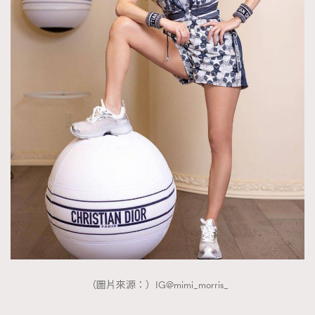
（圖片來源：）IG@mimi_morris_