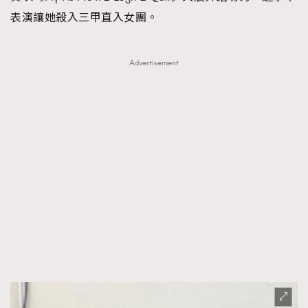
表演讓她殺入三甲直入女團。
Advertisement