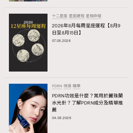
十二星座
星座運程
星相命理
2026年8月每周星座運程【8月9
日至8月15日】
07.08.2026
PDRN
保濕
精華
PDRN功效是什麼？常用於麗珠蘭
水光針？了解PDRN成分及精華推
薦
04.08.2026