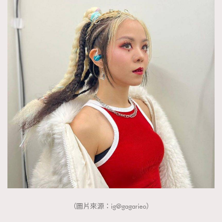
（圖片來源：ig@gagarieo）