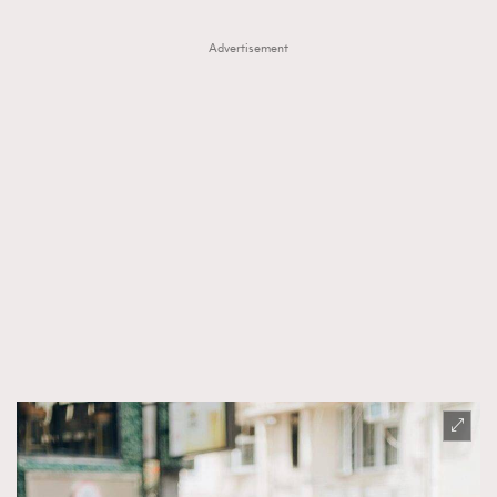
Advertisement