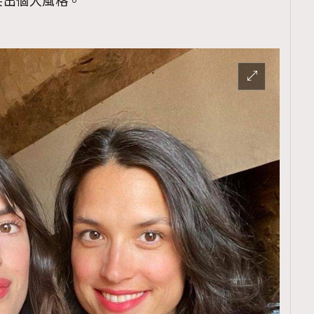
突出個人風格。