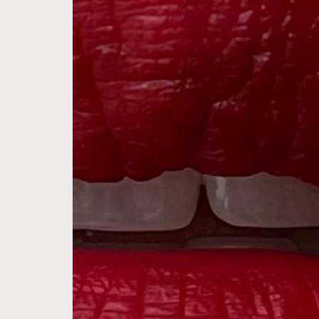
Hommes