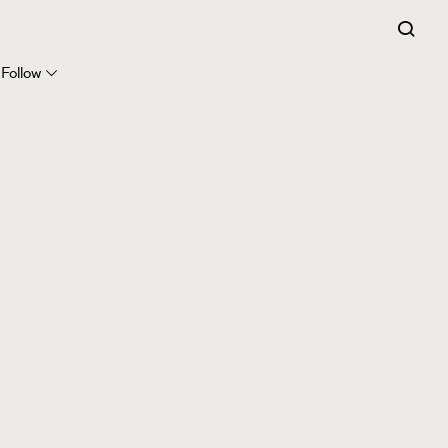
Follow