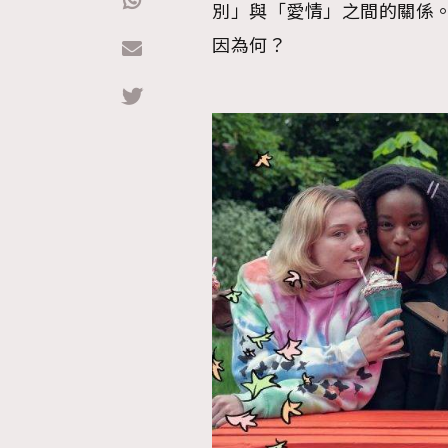
別」與「愛情」之間的關係。尤
因為何？
Hommes