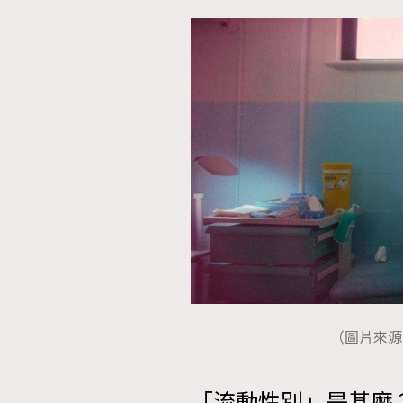
（圖片來源：