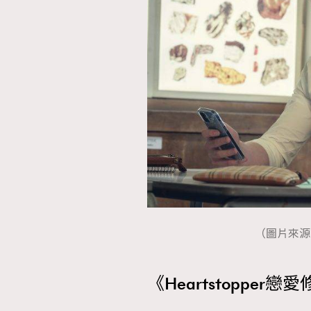
（圖片來源：
《Heartstoppe