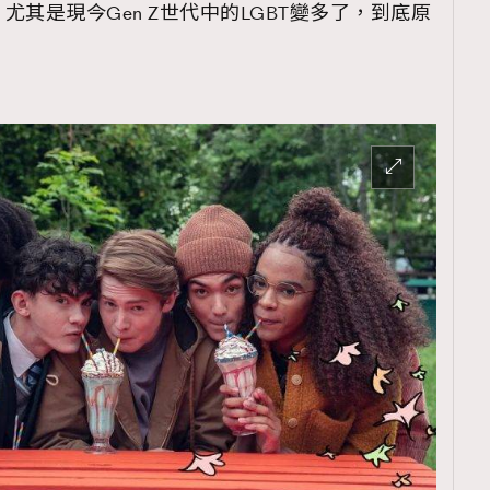
其是現今Gen Z世代中的LGBT變多了，到底原