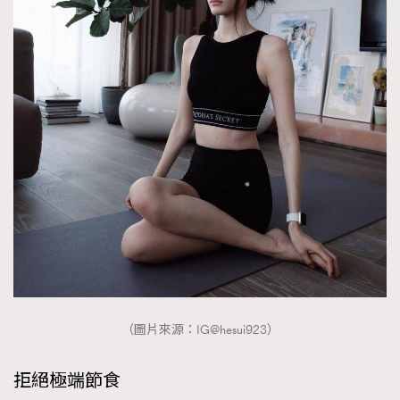
（圖片來源：IG@hesui923）
拒絕極端節食