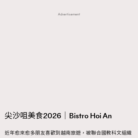
Advertisement
尖沙咀美食2026｜Bistro Hoi An
近年愈來愈多朋友喜歡到越南旅遊，被聯合國教科文組織