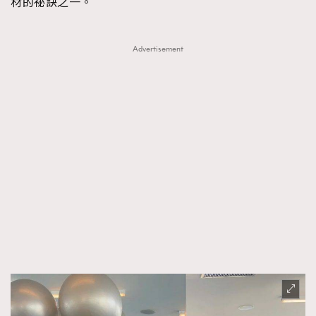
材的祕訣之一。
Advertisement