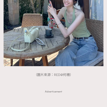
（圖片來源：RED@何穗）
Advertisement