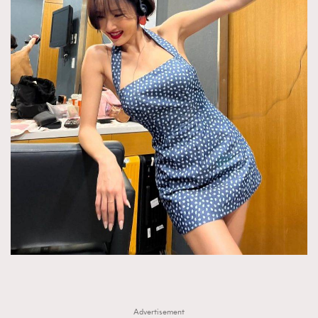
Advertisement