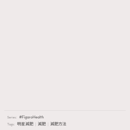
FigaroHealth
Series:
明星減肥
減肥
減肥方法
Tags: