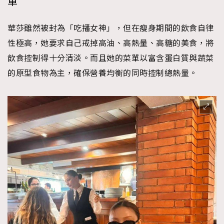
單
華莎雖然被封為「吃播女神」，但在瘦身期間的飲食自律
性極高，她要求自己戒掉高油、高熱量、高糖的美食，將
飲食控制得十分清淡。而且她的菜單以富含蛋白質與蔬菜
的原型食物為主，確保營養均衡的同時控制總熱量。