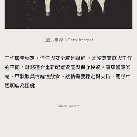
（圖片來源：Getty Images）
工作節奏穩定，信任與安全感是關鍵 ，需留意家庭與工作
的平衡。財務適合重新配置資產與保守投資。健康留意喉
嚨、甲狀腺與情緒性飲食。感情需要穩定與支持，關係中
透明度為關鍵。
Advertisement