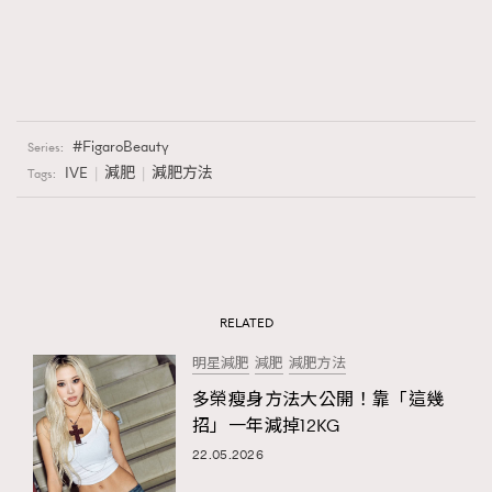
FigaroBeauty
Series:
IVE
減肥
減肥方法
Tags:
RELATED
明星減肥
減肥
減肥方法
多榮瘦身方法大公開！靠「這幾
招」一年減掉12KG
22.05.2026