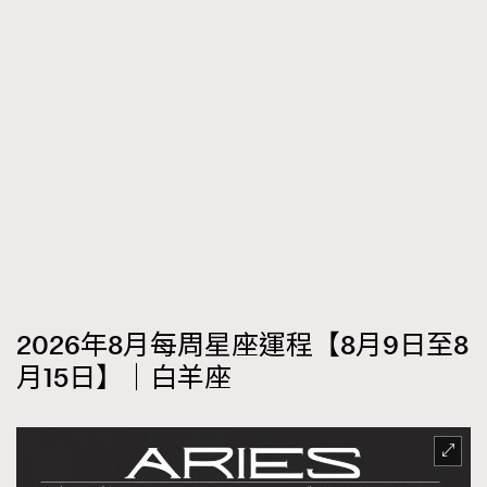
2026年8月每周星座運程【8月9日至8
月15日】｜白羊座