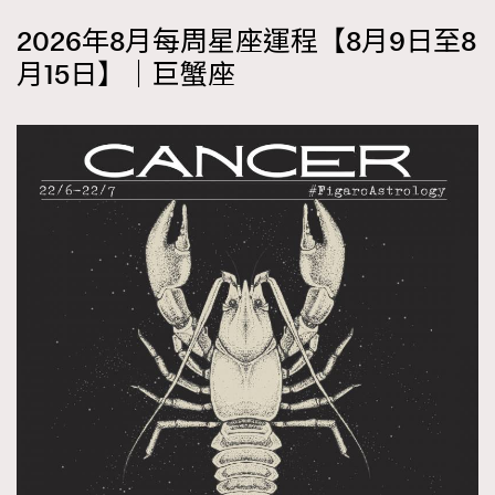
2026年8月每周星座運程【8月9日至8
月15日】｜巨蟹座