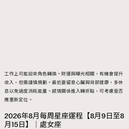
工作上可能迎來角色轉換。財運與曝光相關，有機會提升
收入，但需謹慎規劃。最近要留意心臟與背部健康，多休
息以免過度消耗能量。感情關係進入轉折點，可考慮是否
應重新定位。
2026年8月每周星座運程【8月9日至8
月15日】｜處女座