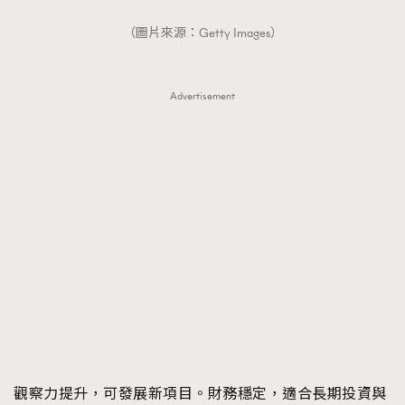
（圖片來源：Getty Images）
Advertisement
觀察力提升，可發展新項目。財務穩定，適合長期投資與