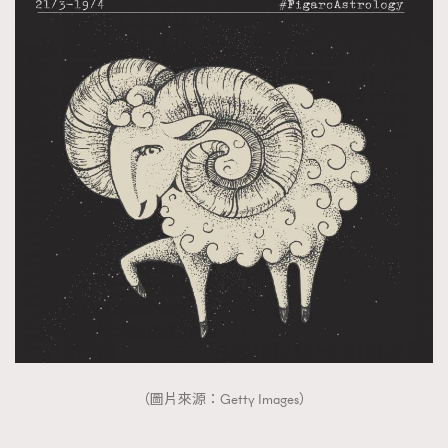
（圖片來源：Getty Images）