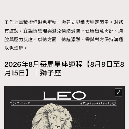
工作上需積極但避免衝動，需建立界線與穩定節奏。財務
有波動，宜謹慎管理與避免情緒消費。健康留意胃部、胸
腔與壓力反應。感情方面，情緒濃烈，需與對方保持溝通
以免誤解。
2026年8月每周星座運程【8月9日至8
月15日】｜獅子座