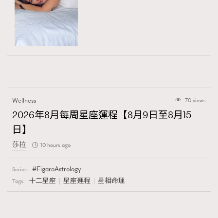
Wellness
70 views
2026年8月每周星座運程【8月9日至8月15
日】
莎拉
10 hours ago
FigaroAstrology
Series:
十二星座
星座運程
星相命理
Tags: