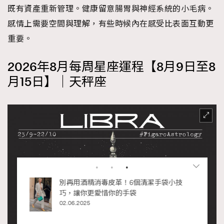
既有資產重新管理。健康留意腸胃與神經系統的小毛病。
感情上需要空間與理解，有些時候內在感受比表面互動更
重要。
2026年8月每周星座運程【8月9日至8
月15日】｜天秤座
RECOMMENDED