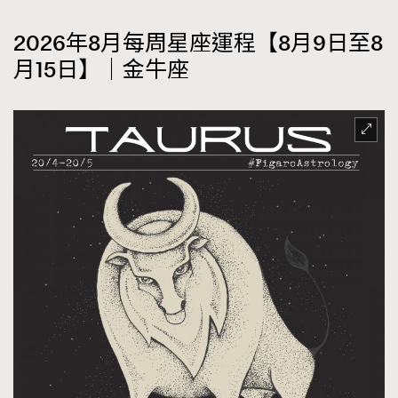
2026年8月每周星座運程【8月9日至8
月15日】｜金牛座