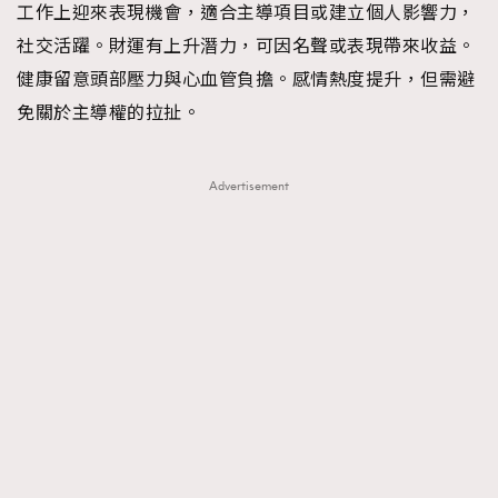
工作上迎來表現機會，適合主導項目或建立個人影響力，
社交活躍。財運有上升潛力，可因名聲或表現帶來收益。
健康留意頭部壓力與心血管負擔。感情熱度提升，但需避
免關於主導權的拉扯。
Advertisement