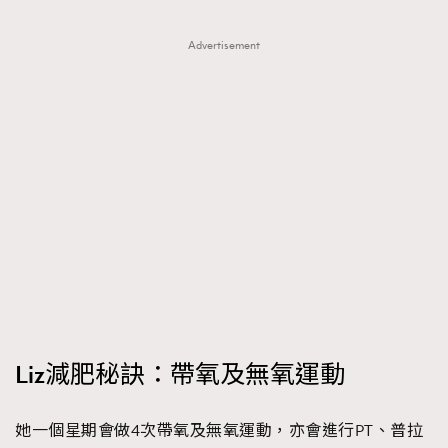
Advertisement
Liz減肥秘訣：帶氧及無氧運動
她一個星期會做4次帶氧及無氧運動，亦會進行PT、普拉