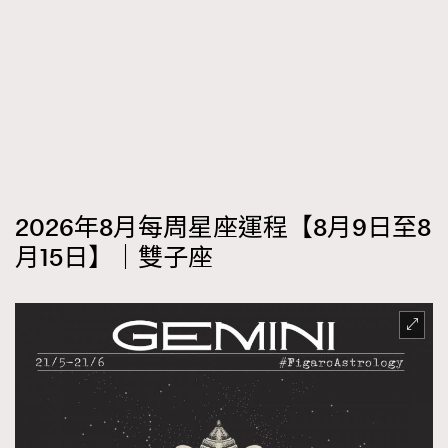
2026年8月每周星座運程【8月9日至8
月15日】｜雙子座