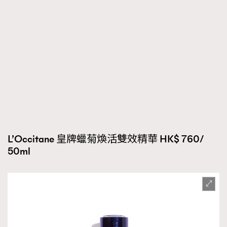
L’Occitane 皇牌蠟菊煥活雙效精華 HK$ 760/
50ml