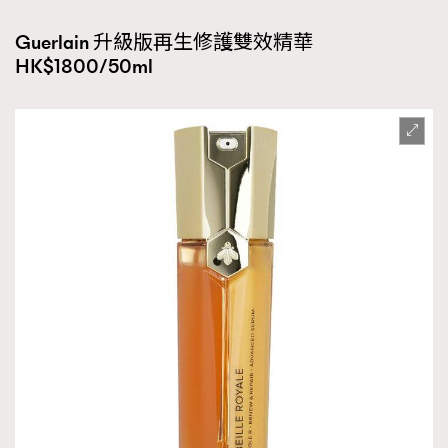
Guerlain 升級版再生修護雙效精華
HK$1800/50ml