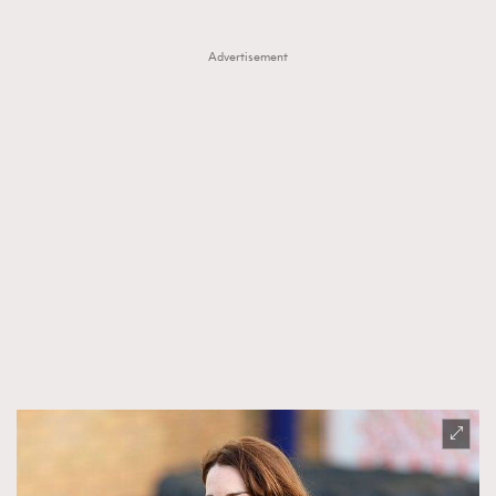
Advertisement