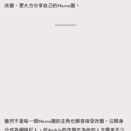
改圖，更大方分享自己的Meme圖。
Advertisement
雖然不是每一個Meme圖的主角也願意接受改圖，公開身
分成為網絡紅人，但András的改變也為他的人生帶來不少