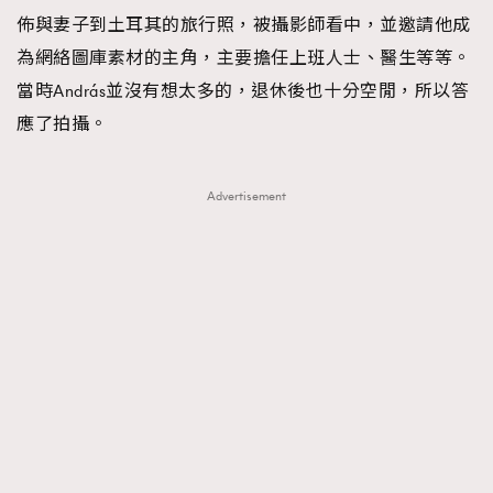
佈與妻子到土耳其的旅行照，被攝影師看中，並邀請他成
為網絡圖庫素材的主角，主要擔任上班人士、醫生等等。
當時András並沒有想太多的，退休後也十分空閒，所以答
應了拍攝。
Advertisement