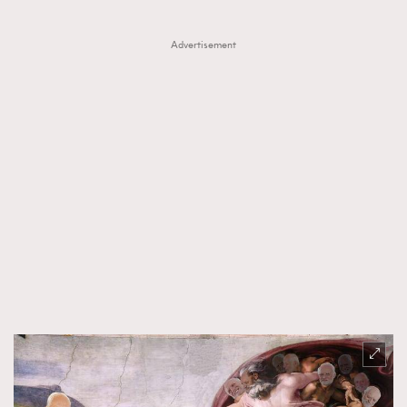
Advertisement