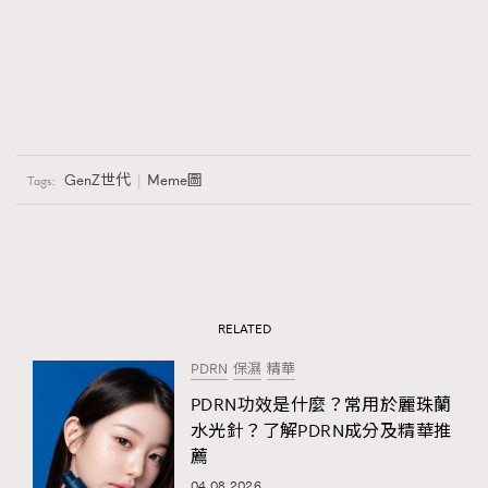
GenZ世代
Meme圖
Tags:
RELATED
PDRN
保濕
精華
PDRN功效是什麼？常用於麗珠蘭
水光針？了解PDRN成分及精華推
薦
04.08.2026