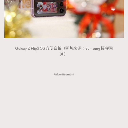
Galaxy Z Flip3 5G方便自拍（圖片來源：Samsung 授權圖
片）
Advertisement