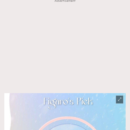
Advertisement