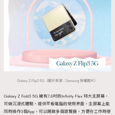
TRENDING
AFrenchMind
DressLikeAParisienne
EmpowerF
FashionWeek
FigaroAesthetic
Galaxy Z Flip3 5G（圖片來源：Samsung 授權圖片）
Galaxy Z Fold3 5G 擁有7.6吋的Infinity Flex 特大主屏幕，
可做沉浸式體驗，提供平板電腦的使用界面，主屏幕上能
同時操作3個App，可以開啟多個瀏覽器，方便在工作時使