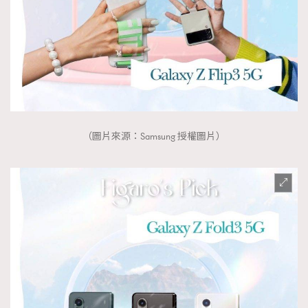
（圖片來源：Samsung 授權圖片）