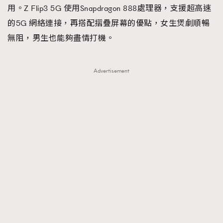
用。Z Flip3 5G 使用Snapdragon 888處理器，支援超高速
的5G 網絡連接，再搭配摺疊屏幕的優點，女生煲劇順暢
無阻，男生也能夠盡情打機。
Advertisement