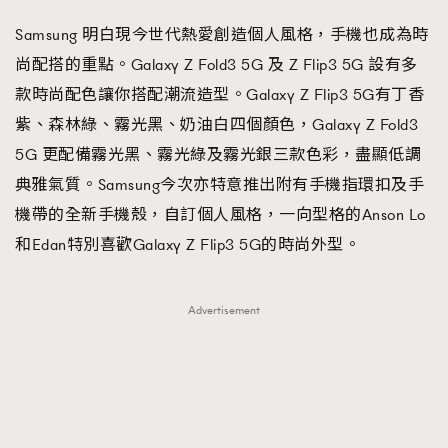
Samsung 明白現今世代熱愛創造個人風格，手機也成為時
尚配搭的重點。Galaxy Z Fold3 5G 及 Z Flip3 5G 設有多
款時尚配色讓你搭配潮流造型。Galaxy Z Flip3 5G有丁香
紫、森林綠、霧光黑、奶油白四個顏色，Galaxy Z Fold3
5G 更配備霧光黑、霧光綠及霧光銀三款色彩，盡顯低調
典雅氣質。Samsung今次亦特意推出附有手機指環扣及手
機帶的全新手機殼，自訂個人風格，一向型格的Anson Lo
和Edan特別喜歡Galaxy Z Flip3 5G的時尚外型。
Advertisement