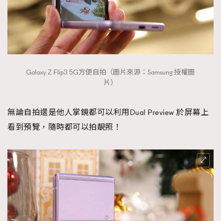
Galaxy Z Flip3 5G方便自拍（圖片來源：Samsung 授權圖
片）
無論自拍還是他人掌鏡都可以利用Dual Preview 於屏幕上
看到預覽，隨時都可以拍靚照！