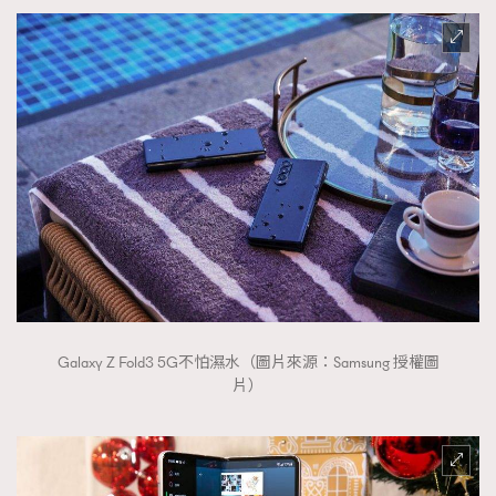
Galaxy Z Fold3 5G不怕濕水（圖片來源：Samsung 授權圖
片）