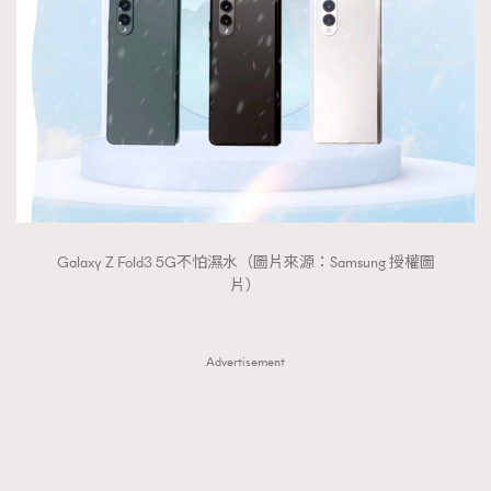
Galaxy Z Fold3 5G不怕濕水（圖片來源：Samsung 授權圖
片）
Advertisement