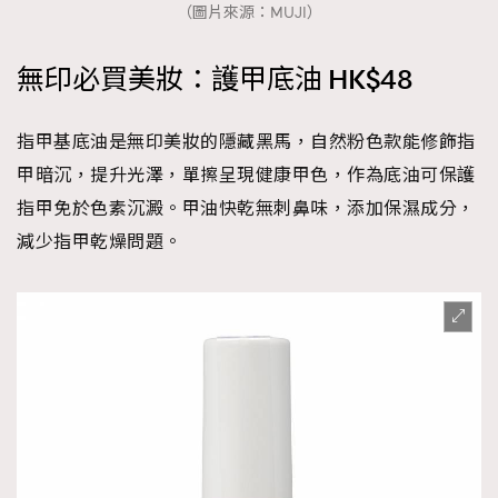
（圖片來源：MUJI）
無印必買美妝：護甲底油 HK$48
指甲基底油是無印美妝的隱藏黑馬，自然粉色款能修飾指
甲暗沉，提升光澤，單擦呈現健康甲色，作為底油可保護
指甲免於色素沉澱。甲油快乾無刺鼻味，添加保濕成分，
減少指甲乾燥問題。