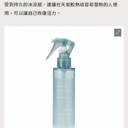
受到持久的冰涼感，建議在天氣較熱或容易發熱的人使
用，可以讓自己恢復活力。