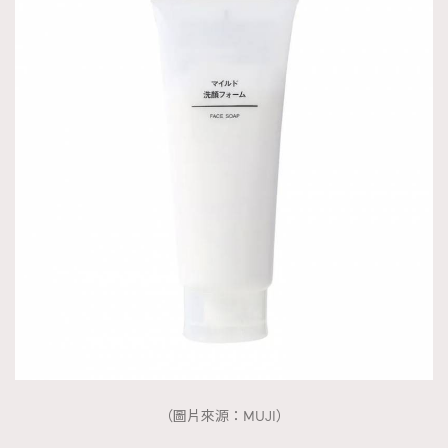
（圖片來源：MUJI）