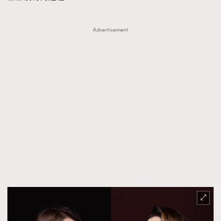
Advertisement