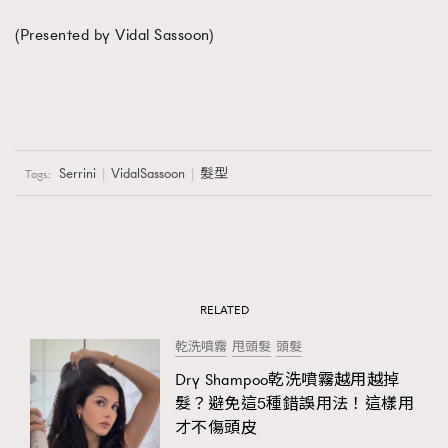
(Presented by Vidal Sassoon)
Serrini
VidalSassoon
髮型
Tags:
RELATED
乾洗噴霧
甩頭髮
頭髮
Dry Shampoo乾洗噴霧越用越掉
髮？避免這5種錯誤用法！這樣用
才不傷頭皮