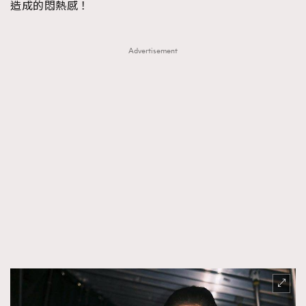
造成的悶熱感！
Advertisement