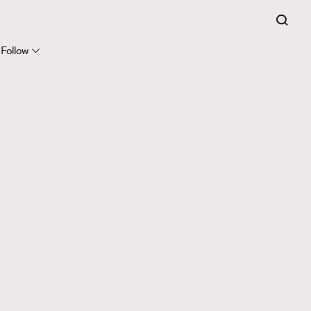
Follow