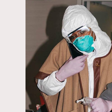
Hommes