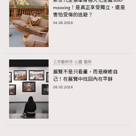
新世代主張單身極大化主義Solo-
maxxing！是真正享受獨立，還是
害怕受傷的逃避？
04.06.2026
三月藝術月
心靈
藝術
展覽不是只看畫，而是療癒自
己！在展覽中找回內在平靜
26.03.2026