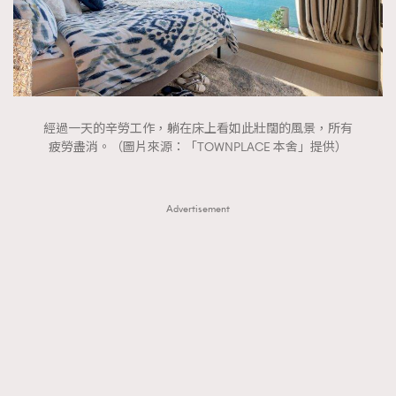
經過一天的辛勞工作，躺在床上看如此壯闊的風景，所有
疲勞盡消。（圖片來源：「TOWNPLACE 本舍」提供）
Advertisement