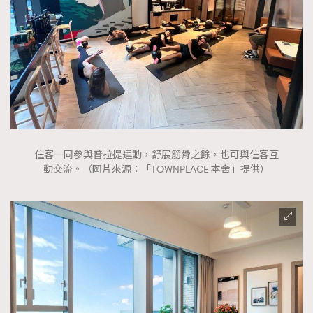
住客一同參與普拉提運動，舒展筋骨之餘，也可與住客互
動交流。（圖片來源：「TOWNPLACE 本舍」提供）