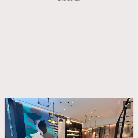
Advertisement