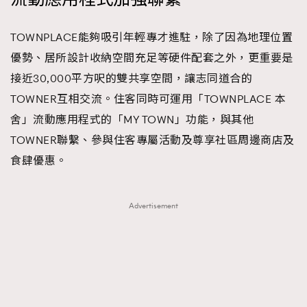
TOWNPLACE能夠吸引年輕專才進駐，除了因為地理位置
優勢、居所設計收納空間充足等硬件配套之外，更重要是
接近30,000平方呎的雙共享空間，讓志同道合的
TOWNER互相交流。住客同時可運用「TOWNPLACE 本
舍」流動應用程式的「MY TOWN」功能，與其他
TOWNER聯繫、參與住客專屬活動及尊享社區周邊商店及
食肆優惠。
Advertisement