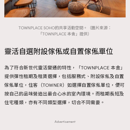
TOWNPLACE SOHO的共享活動空間。（圖片來源：
「TOWNPLACE 本舍」提供）
靈活自選附設傢俬或自置傢俬單位
為了符合新世代靈活變通的特性，「TOWNPLACE 本舍」
提供彈性租期及租賃選擇，包括服務式、附設傢俬及自置
傢俬單位，住客（TOWNER）如選擇自置傢俬單位，便可
按自己的品味營造出最合心水的室內環境。而租期長短及
住宅種類，亦有不同類型選擇，切合不同需要。
Advertisement