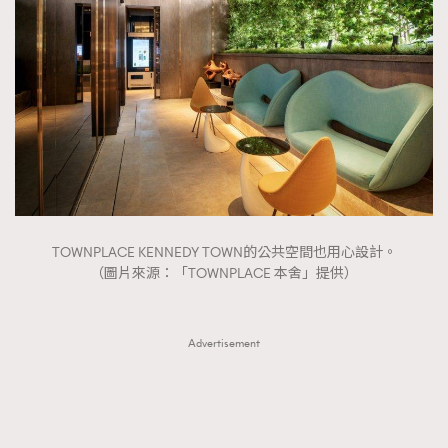
TOWNPLACE KENNEDY TOWN的公共空間也用心設計。
（圖片來源：「TOWNPLACE 本舍」提供）
Advertisement