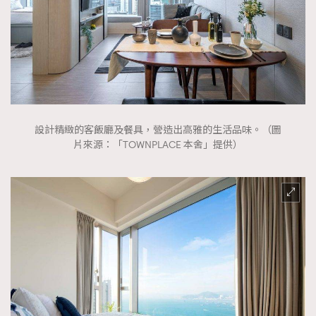
設計精緻的客飯廳及餐具，營造出高雅的生活品味。（圖
片來源：「TOWNPLACE 本舍」提供）