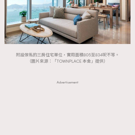
附設傢俬的三房住宅單位，實用面積805至834呎不等。
（圖片來源：「TOWNPLACE 本舍」提供）
Advertisement