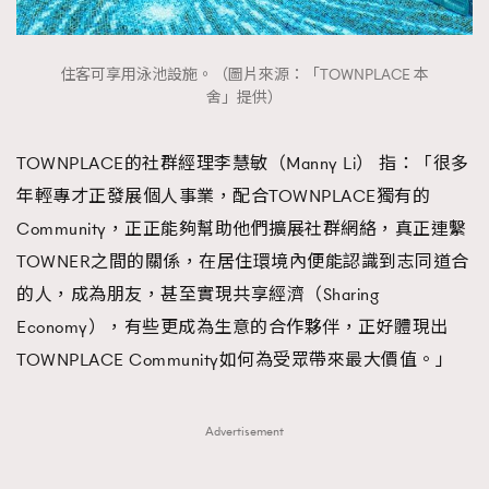
住客可享用泳池設施。（圖片來源：「TOWNPLACE 本
舍」提供）
TOWNPLACE的社群經理李慧敏（Manny Li） 指：「很多
年輕專才正發展個人事業，配合TOWNPLACE獨有的
Community，正正能夠幫助他們擴展社群網絡，真正連繫
TOWNER之間的關係，在居住環境內便能認識到志同道合
的人，成為朋友，甚至實現共享經濟（Sharing
Economy），有些更成為生意的合作夥伴，正好體現出
TOWNPLACE Community如何為受眾帶來最大價值。」
Advertisement