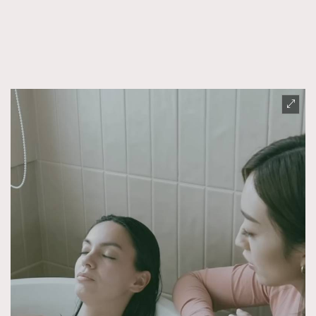
TRENDING