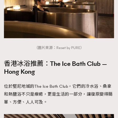
（圖片來源：Re:set by PURE）
香港冰浴推薦：The Ice Bath Club —
Hong Kong
位於堅尼地城的The Ice Bath Club，它們的冷水浴、桑拿
和熱鹽浴不只是療癒，更是生活的一部分，讓復原變得簡
單、方便、人人可及。