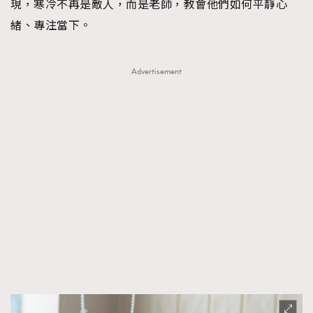
現，寒冷不再是敵人，而是老師，教會他們如何平靜心
緒、專注當下。
Advertisement