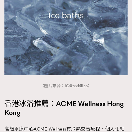
（圖片來源：
IG@rechill.co
）
香港冰浴推薦：ACME Wellness Hong
Kong
高級水療中心ACME Wellness有冷熱交替療程、個人化紅