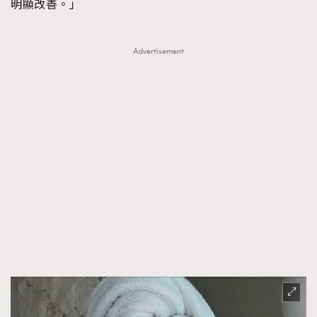
明顯改善。」
Advertisement