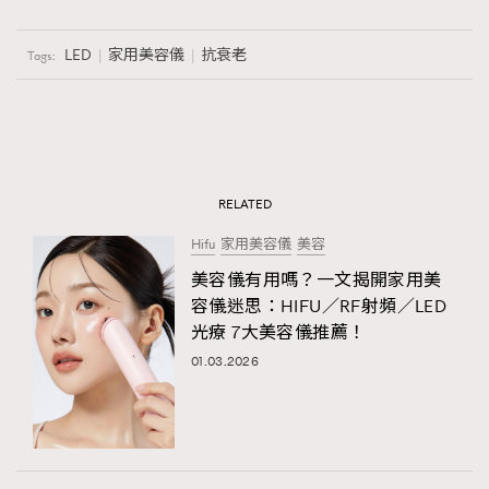
LED
家用美容儀
抗衰老
Tags:
RELATED
Hifu
家用美容儀
美容
美容儀有用嗎？一文揭開家用美
容儀迷思：HIFU／RF射頻／LED
光療 7大美容儀推薦！
01.03.2026