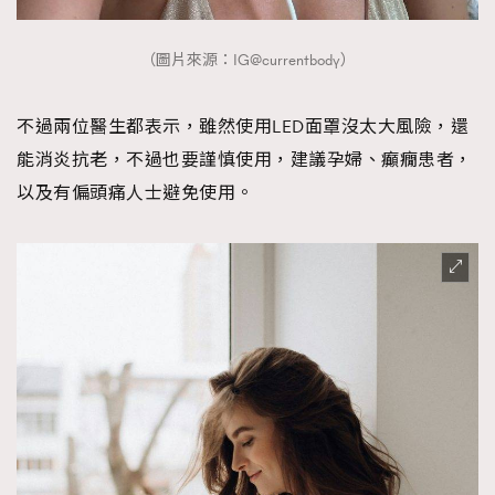
（圖片來源：IG@currentbody）
不過兩位醫生都表示，雖然使用LED面罩沒太大風險，還
能消炎抗老，不過也要謹慎使用，建議孕婦、癲癇患者，
以及有偏頭痛人士避免使用。