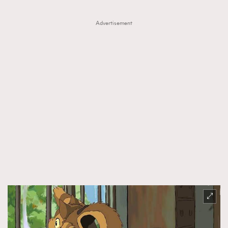
Advertisement