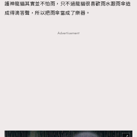
護神龍貓其實並不怕雨，只不過龍貓很喜歡雨水跟雨傘造
成得滴答聲，所以把雨傘當成了樂器。
Advertisement