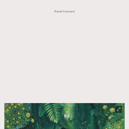
Advertisement