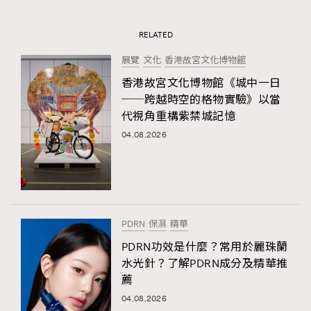
RELATED
展覽
文化
香港故宮文化博物館
香港故宮文化博物館《城中一日
──跨越時空的格物實驗》以當
代視角重構紫禁城記憶
04.08.2026
PDRN
保濕
精華
PDRN功效是什麼？常用於麗珠蘭
水光針？了解PDRN成分及精華推
薦
04.08.2026