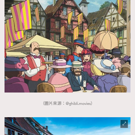
（圖片來源：@ghibli.movies）