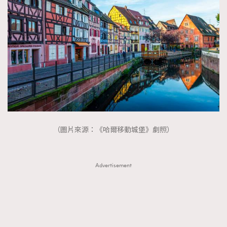
（圖片來源：《哈爾移動城堡》劇照）
Advertisement