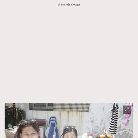
Advertisement