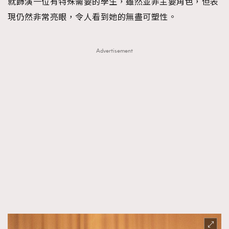
就飾演一位有特殊需要的學生，雖然並非主要角色，但表
現仍然非常亮眼，令人看到她的無盡可塑性。
Advertisement