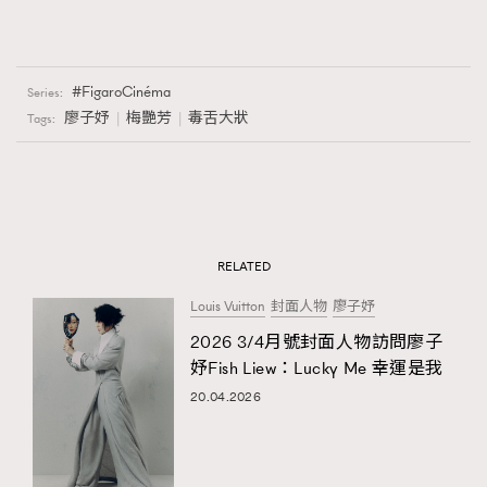
FigaroCinéma
Series:
廖子妤
梅艷芳
毒舌大狀
Tags:
RELATED
Louis Vuitton
封面人物
廖子妤
2026 3/4月號封面人物訪問廖子
妤Fish Liew：Lucky Me 幸運是我
20.04.2026