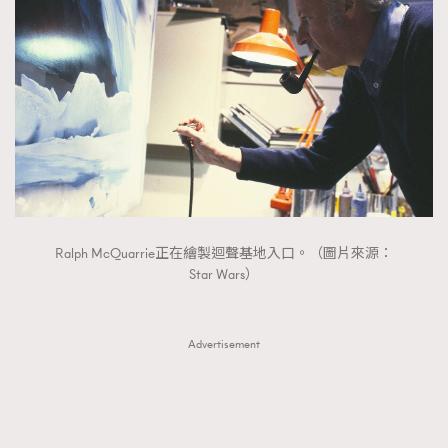
Ralph McQuarrie正在繪製迴聲基地入口。（圖片來源：
Star Wars）
Advertisement