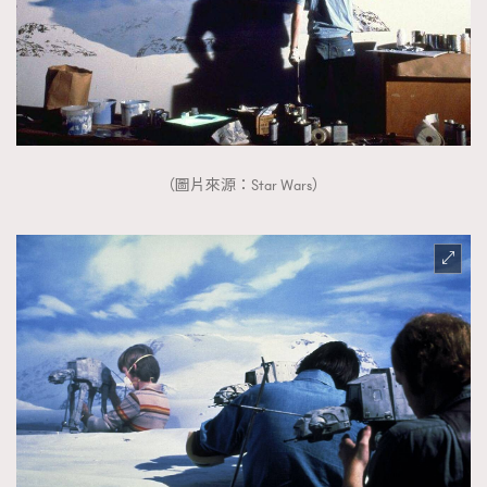
（圖片來源：Star Wars）