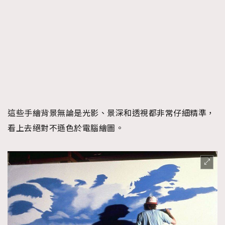
這些手繪背景無論是光影、景深和透視都非常仔細精準，
看上去絕對不遜色於電腦繪圖。