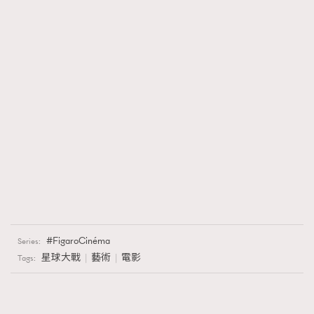
FigaroCinéma
Series:
星球大戰
藝術
電影
Tags: