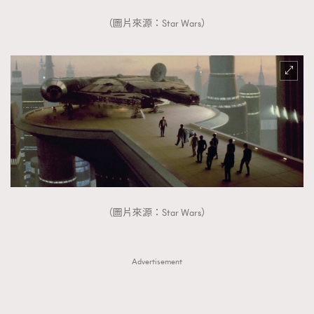
（圖片來源：Star Wars）
（圖片來源：Star Wars）
Advertisement