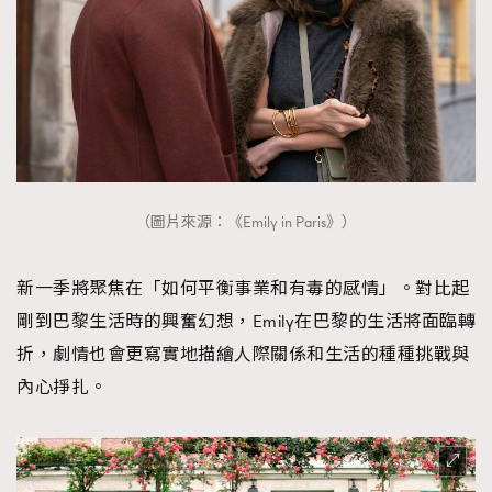
（圖片來源：《Emily in Paris》）
新一季將聚焦在「如何平衡事業和有毒的感情」。對比起
剛到巴黎生活時的興奮幻想，Emily在巴黎的生活將面臨轉
折，劇情也會更寫實地描繪人際關係和生活的種種挑戰與
內心掙扎。