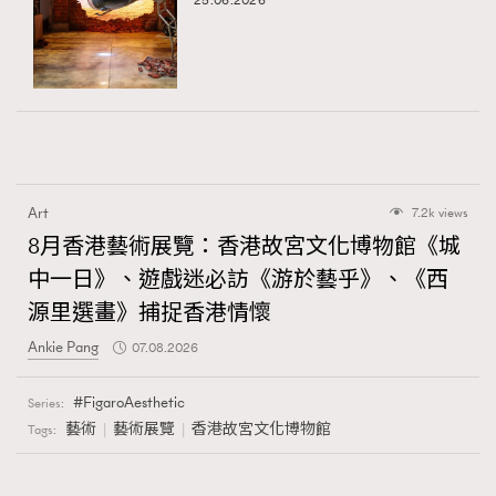
25.06.2026
Art
7.2k views
8月香港藝術展覽：香港故宮文化博物館《城
中一日》、遊戲迷必訪《游於藝乎》、《西
源里選畫》捕捉香港情懷
Ankie Pang
07.08.2026
FigaroAesthetic
Series:
藝術
藝術展覽
香港故宮文化博物館
Tags: