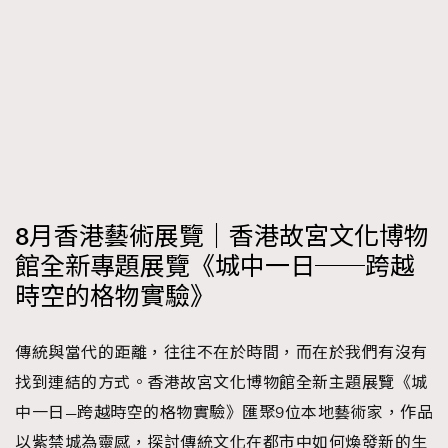
8月香港藝術展覽｜香港故宮文化博物
館全新專題展覽《城中一日──跨越
時空的格物實驗》
傳統與當代的距離，往往不在於時間，而在於我們有沒有
找到連結的方式。香港故宮文化博物館全新主題展覽《城
中一日—跨越時空的格物實驗》匯聚9位本地藝術家，作品
以紫禁城為靈感，探討傳統文化在都市中如何煥發新的生