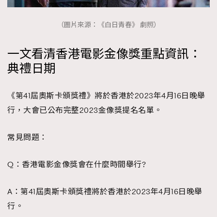
（圖片來源：《白日青春》 劇照）
一文看清香港電影金像獎重點資訊：
典禮日期
《第41屆奧斯卡頒獎禮》將於香港於2023年4月16日晚舉
行，大會已公布完整2023金像獎提名名單。
常見問題：
Q：香港電影金像獎會在什麼時間舉行?
A：第41屆奧斯卡頒獎禮將於香港於2023年4月16日晚舉
行。