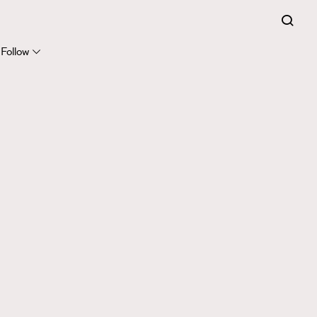
Follow