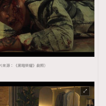
片來源：《黑暗榮耀》劇照）