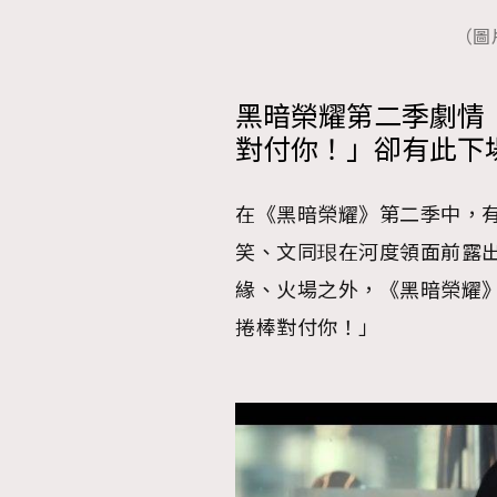
（圖
黑暗榮耀第二季劇情｜
對付你！」卻有此下
在《黑暗榮耀》第二季中，
笑、文同珢在河度領面前露
緣、火場之外，《黑暗榮耀
捲棒對付你！」