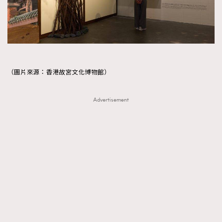
（圖片來源：香港故宮文化博物館）
Advertisement