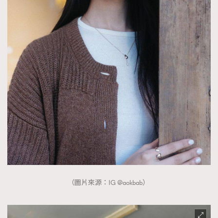
（圖片來源：IG @aokbab）
TRENDING