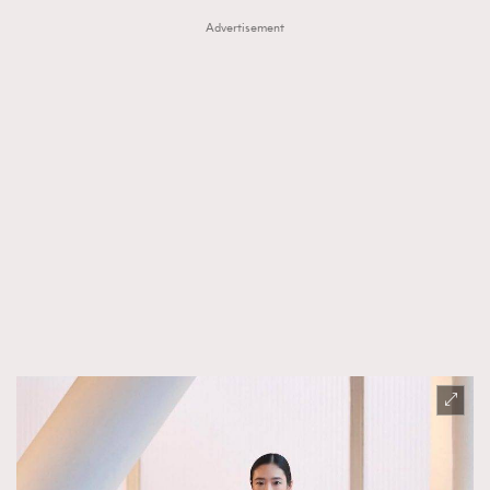
Advertisement