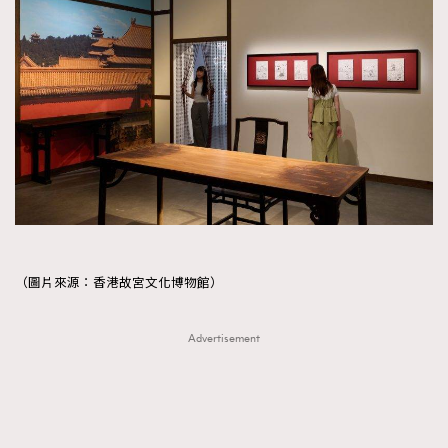
（圖片來源：香港故宮文化博物館）
Advertisement