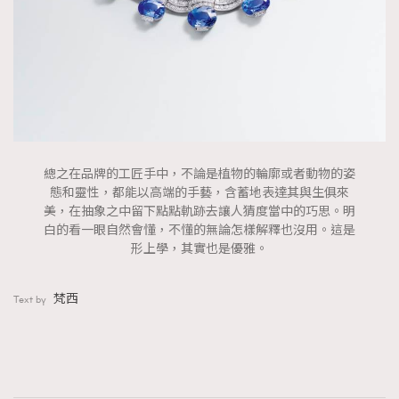
總之在品牌的工匠手中，不論是植物的輪廓或者動物的姿
態和靈性，都能以高端的手藝，含蓄地表達其與生俱來
美，在抽象之中留下點點軌跡去讓人猜度當中的巧思。明
白的看一眼自然會懂，不懂的無論怎樣解釋也沒用。這是
形上學，其實也是優雅。
梵西
Text by