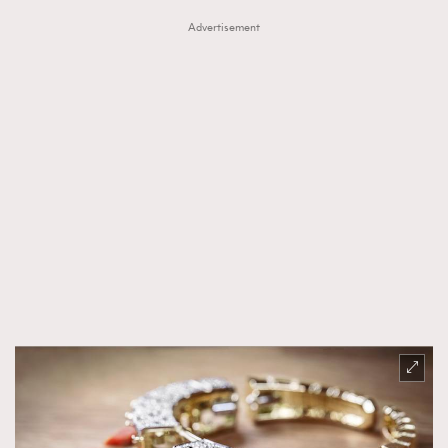
Advertisement