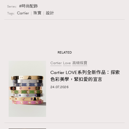
時尚配飾
Series:
Cartier
珠寶
設計
Tags:
RELATED
Cartier
Love
高級珠寶
Cartier LOVE系列全新作品：探索
色彩美學，緊扣愛的宣言
24.07.2026