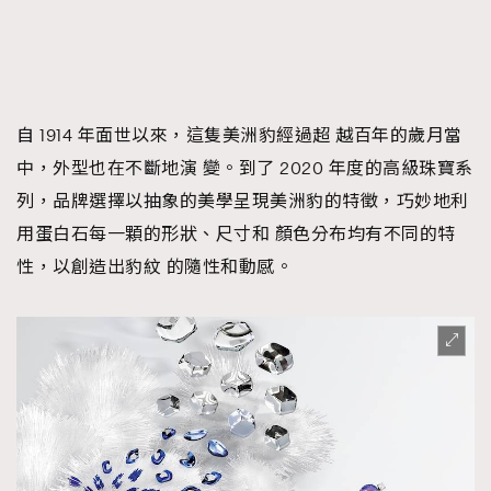
自 1914 年面世以來，這隻美洲豹經過超 越百年的歲月當
中，外型也在不斷地演 變。到了 2020 年度的高級珠寶系
列，品牌選擇以抽象的美學呈現美洲豹的特徵，巧妙地利
用蛋白石每一顆的形狀、尺寸和 顏色分布均有不同的特
性，以創造出豹紋 的隨性和動感。