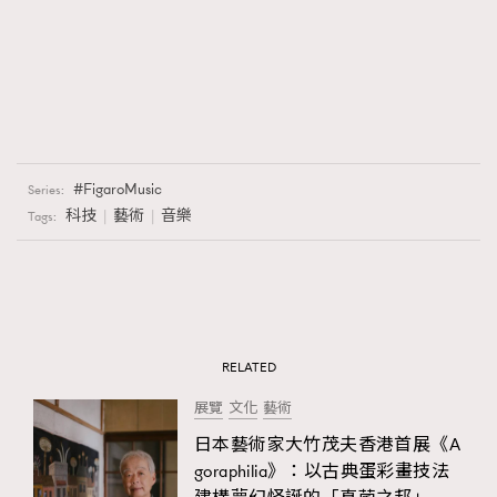
FigaroMusic
Series:
科技
藝術
音樂
Tags:
RELATED
展覽
文化
藝術
日本藝術家大竹茂夫香港首展《A
goraphilia》：以古典蛋彩畫技法