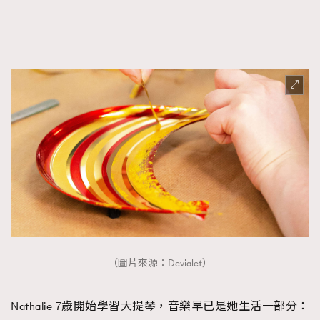
（圖片來源：Devialet）
Nathalie 7歲開始學習大提琴，音樂早已是她生活一部分：