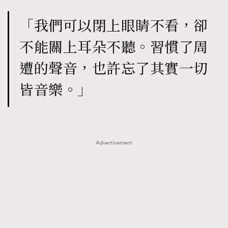
「我們可以閉上眼睛不看，卻
不能關上耳朵不聽。習慣了周
遭的聲音，也許忘了其實一切
皆音樂。」
Advertisement