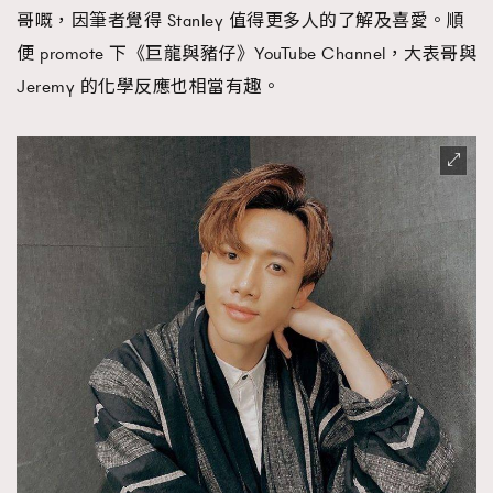
哥嘅，因筆者覺得 Stanley 值得更多人的了解及喜愛。順
便 promote 下《巨龍與豬仔》YouTube Channel，大表哥與
Jeremy 的化學反應也相當有趣。