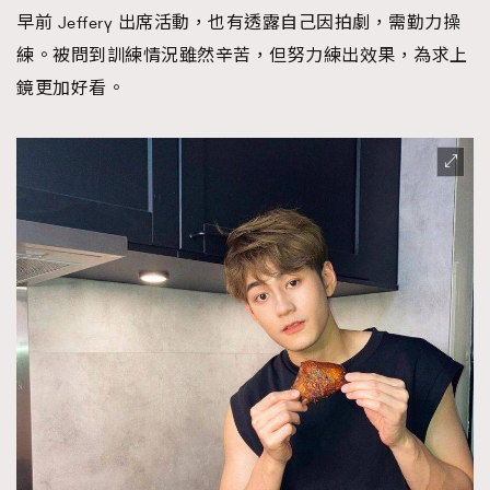
早前 Jeffery 出席活動，也有透露自己因拍劇，需勤力操
練。被問到訓練情況雖然辛苦，但努力練出效果，為求上
鏡更加好看。