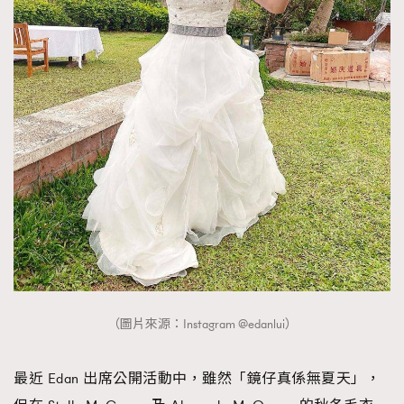
（圖片來源：Instagram @edanlui）
最近 Edan 出席公開活動中，雖然「鏡仔真係無夏天」，