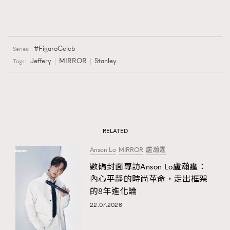
FigaroCeleb
Series:
Jeffery
MIRROR
Stanley
Tags:
RELATED
Anson Lo
MIRROR
盧瀚霆
數碼封面專訪Anson Lo盧瀚霆：
內心平靜的時尚革命，走出框架
的8年進化論
22.07.2026