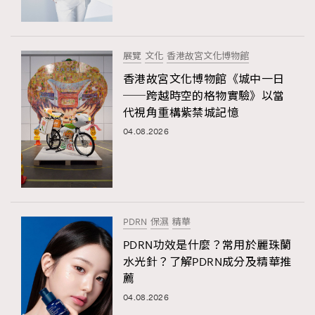
展覽
文化
香港故宮文化博物館
香港故宮文化博物館《城中一日
──跨越時空的格物實驗》以當
代視角重構紫禁城記憶
04.08.2026
PDRN
保濕
精華
PDRN功效是什麼？常用於麗珠蘭
水光針？了解PDRN成分及精華推
薦
04.08.2026