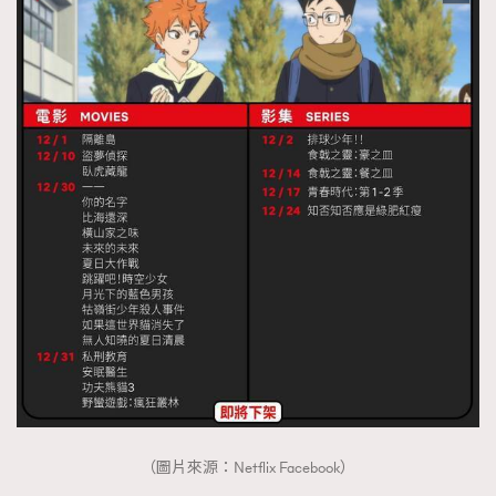
（圖片來源：Netflix Facebook）