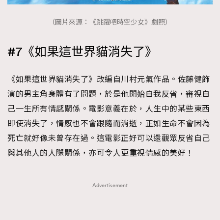
（圖片來源：《跳躍吧時空少女》劇照）
#7《如果這世界貓消失了》
《如果這世界貓消失了》改編自川村元氣作品。佐藤健飾
演的男主角身體有了問題，於是他開始自我反省，審視自
己一生所有情感關係。電影意義在於，人生中的某些東西
即使消失了，情感也不會跟隨而消逝，正如生命不會因為
死亡就好像未曾存在過。這電影正好可以還觀眾反省自己
與其他人的人際關係，亦可令人更重視情感的美好！
Advertisement