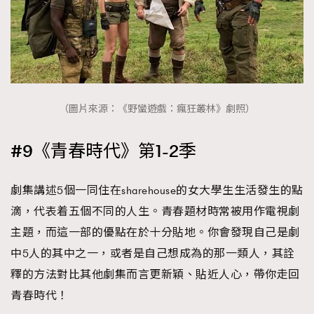
（圖片來源：《野蠻遊戲：瘋狂叢林》劇照）
#9《青春時代》第1-2季
劇集講述5個一同住在sharehouse的女大學生生活發生的點
滴，代表着五個不同的人生。青春題材時常被用作電視劇
主題，而這一部的優點在於十分貼地。你會發現自己是劇
中5人的其中之一，或者是自己想成為的那一類人，其詮
釋的方法對比其他劇集而言更新穎、貼近人心，帶你走回
青春時代！