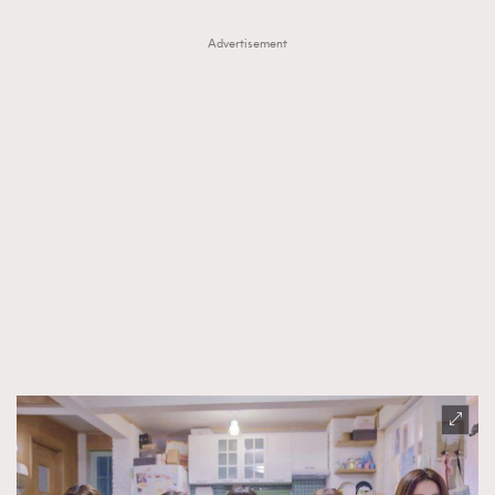
Advertisement