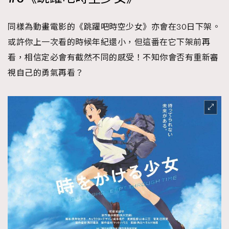
同樣為動畫電影的《跳躍吧時空少女》亦會在30日下架。
或許你上一次看的時候年紀還小，但這番在它下架前再
看，相信定必會有截然不同的感受！不知你會否有重新審
視自己的勇氣再看？