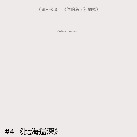
（圖片來源：《你的名字》劇照）
Advertisement
#4 《比海還深》