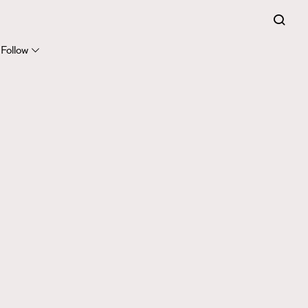
Follow