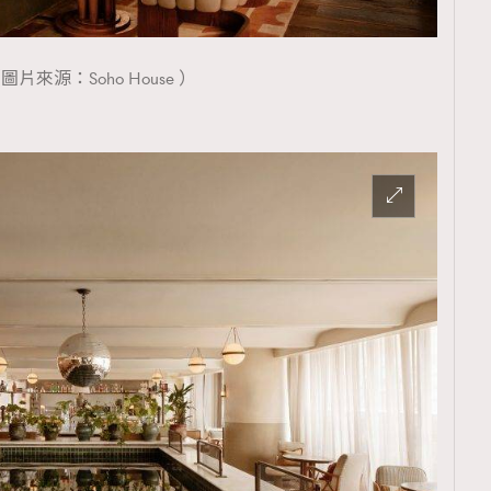
圖片來源：Soho House ）