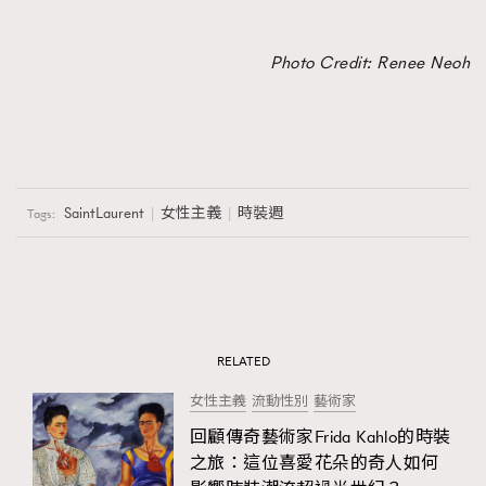
Photo Credit: Renee Neoh
SaintLaurent
女性主義
時裝週
Tags:
RELATED
女性主義
流動性別
藝術家
回顧傳奇藝術家Frida Kahlo的時裝
之旅：這位喜愛花朵的奇人如何