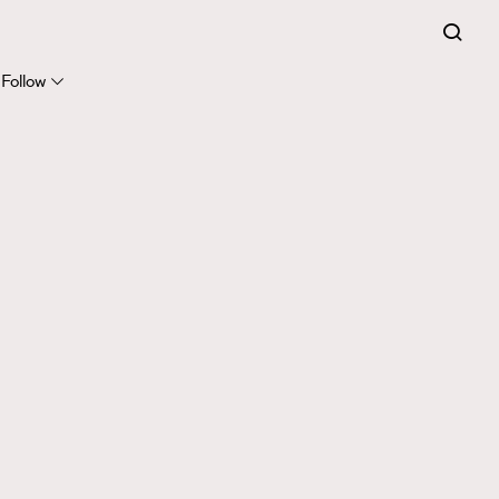
Follow