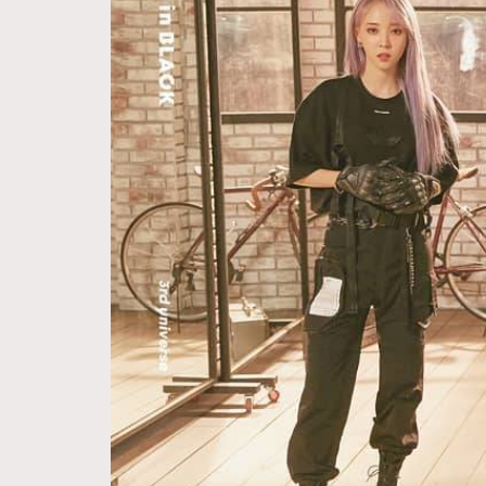
Hommes