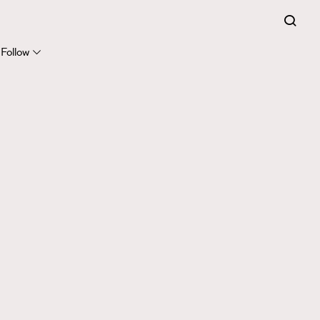
Follow