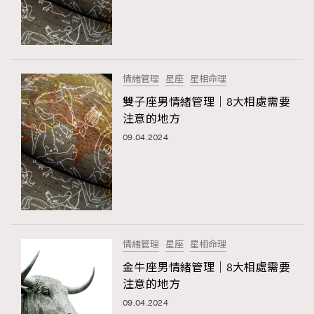
情緒管理
星座
星相命理
雙子座男情緒管理｜8大相處需要
注意的地方
09.04.2024
情緒管理
星座
星相命理
金牛座男情緒管理｜8大相處需要
注意的地方
09.04.2024