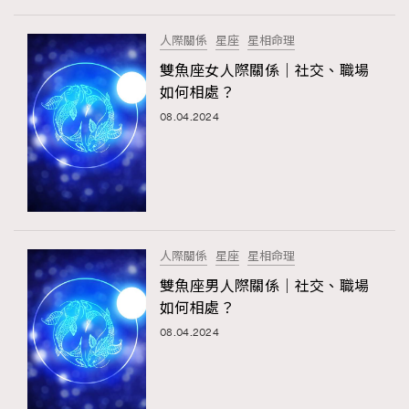
人際關係
星座
星相命理
雙魚座女人際關係｜社交、職場
如何相處？
08.04.2024
人際關係
星座
星相命理
雙魚座男人際關係｜社交、職場
如何相處？
08.04.2024