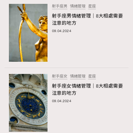
射手座男
情緒管理
星座
射手座男情緒管理｜8大相處需要
注意的地方
09.04.2024
射手座女
情緒管理
星座
射手座女情緒管理｜8大相處需要
注意的地方
09.04.2024