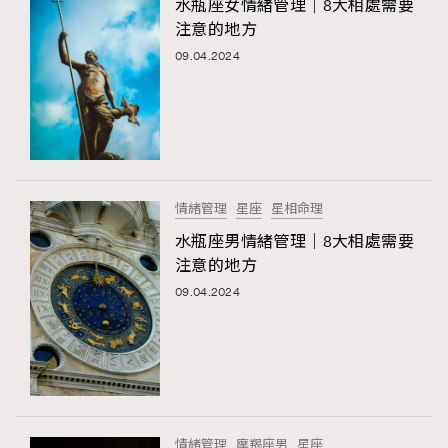
水瓶座女情緒管理｜8大相處需要
注意的地方
09.04.2024
情緒管理
星座
星相命理
水瓶座男情緒管理｜8大相處需要
注意的地方
09.04.2024
情緒管理
摩羯座男
星座