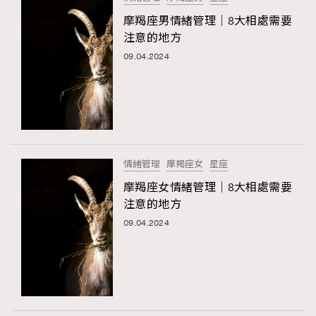
摩羯座男情緒管理｜8大相處需要
注意的地方
09.04.2024
情緒管理
摩羯座女
星座
摩羯座女情緒管理｜8大相處需要
注意的地方
09.04.2024