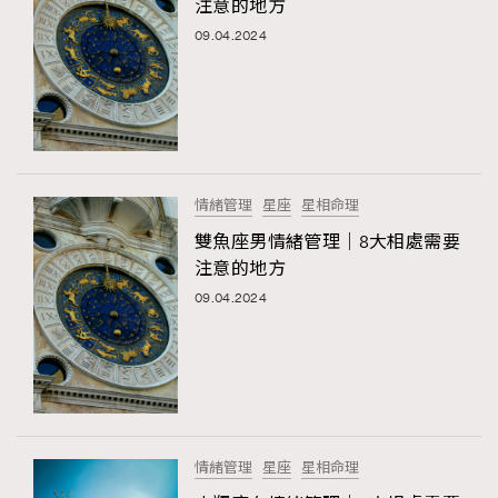
注意的地方
09.04.2024
情緒管理
星座
星相命理
雙魚座男情緒管理｜8大相處需要
注意的地方
09.04.2024
情緒管理
星座
星相命理