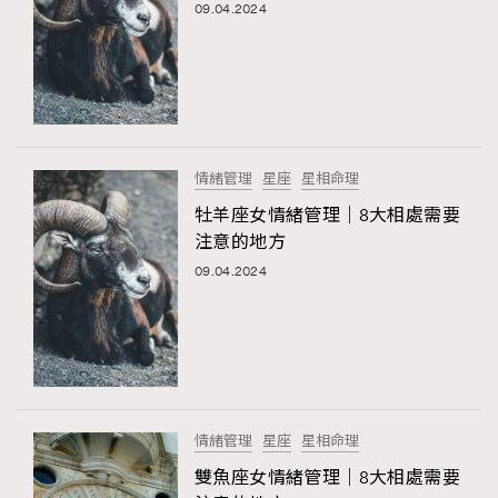
09.04.2024
情緒管理
星座
星相命理
牡羊座女情緒管理｜8大相處需要
注意的地方
09.04.2024
情緒管理
星座
星相命理
雙魚座女情緒管理｜8大相處需要