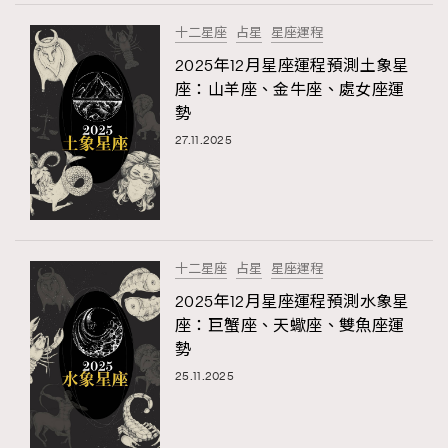
十二星座
占星
星座運程
2025年12月星座運程預測土象星
座：山羊座、金牛座、處女座運
勢
27.11.2025
十二星座
占星
星座運程
2025年12月星座運程預測水象星
座：巨蟹座、天蠍座、雙魚座運
勢
25.11.2025