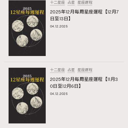
十二星座
占星
星座運程
2025年12月每周星座運程【12月7
日至13日】
04.12.2025
TRENDING
AFrenchMind
DressLikeAParisienne
EmpowerF
FashionWeek
FigaroAesthetic
十二星座
占星
星座運程
2025年12月每周星座運程【11月3
0日至12月6日】
04.12.2025