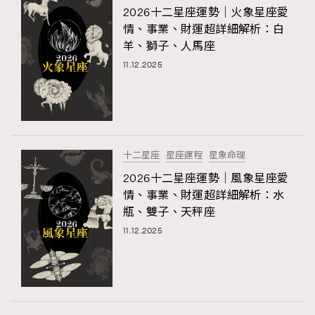
2026十二星座運勢｜火象星座愛
情、事業、財運超詳細解析：白
羊、獅子、人馬座
11.12.2025
十二星座
星座運程
星象命理
2026十二星座運勢｜風象星座愛
情、事業、財運超詳細解析：水
瓶、雙子、天秤座
11.12.2025