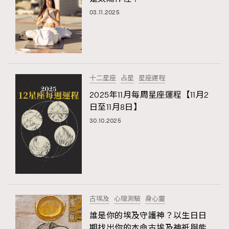
03.11.2025
十二星座
占星
星座運程
2025年11月每周星座運程【11月2
日至11月8日】
30.10.2025
古埃及
心理測驗
身心靈
誰是你的埃及守護神？以生日日
期找出你的本命古埃及神祇與能