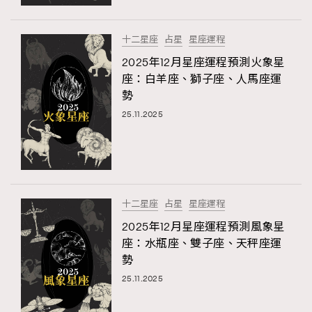
十二星座
占星
星座運程
2025年12月星座運程預測火象星
座：白羊座、獅子座、人馬座運
勢
25.11.2025
十二星座
占星
星座運程
2025年12月星座運程預測風象星
座：水瓶座、雙子座、天秤座運
勢
25.11.2025