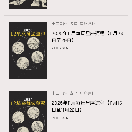
十二星座
占星
星座運程
2025年11月每周星座運程【11月23
日至29日】
21.11.2025
十二星座
占星
星座運程
2025年11月每周星座運程【11月16
日至11月22日】
14.11.2025