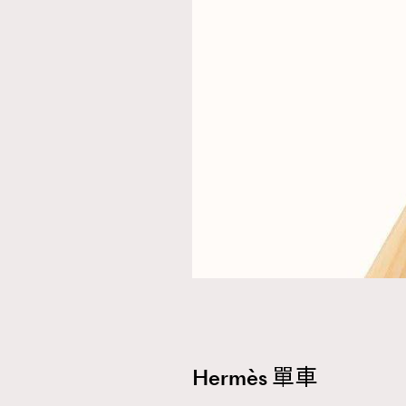
Hermès 單車