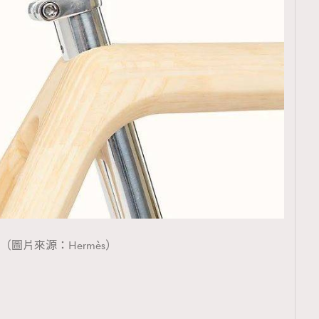
（圖片來源：Hermès）