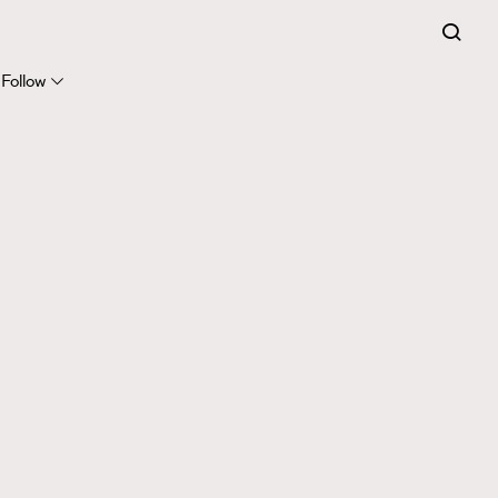
Follow