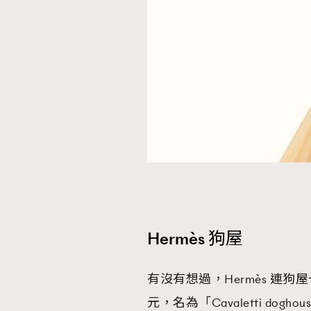
Hermès 狗屋
有沒有想過，Hermès 連狗屋
元，名為「Cavaletti d