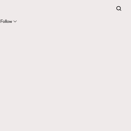
Follow