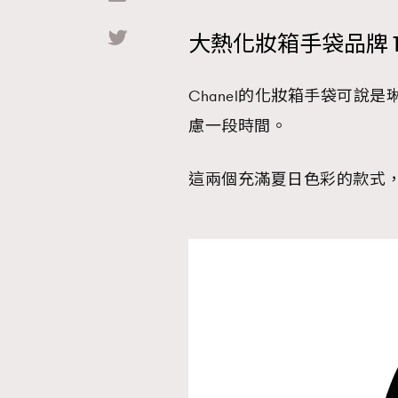
大熱化妝箱手袋品牌 1 –
Hommes
Chanel的化妝箱手袋可
慮一段時間。
這兩個充滿夏日色彩的款式