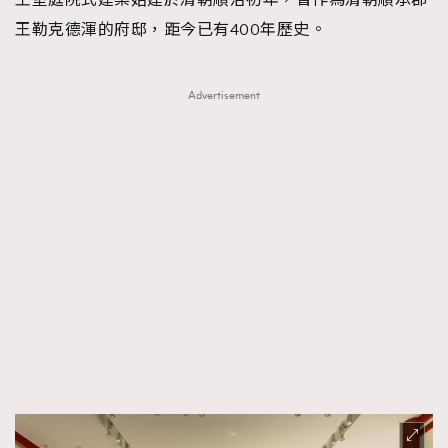
王勒克德渾的府邸，距今已有400年歷史。
Advertisement