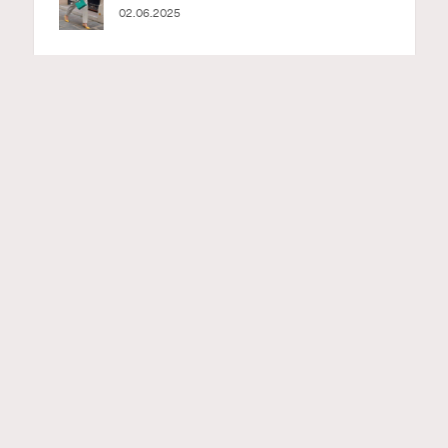
RECOMMENDED
Advertisement