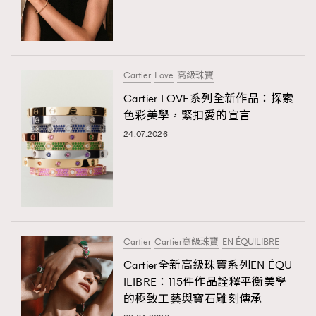
Cartier
Love
高級珠寶
Cartier LOVE系列全新作品：探索
色彩美學，緊扣愛的宣言
24.07.2026
Cartier
Cartier高級珠寶
EN ÉQUILIBRE
Cartier全新高級珠寶系列EN ÉQU
ILIBRE：115件作品詮釋平衡美學
的極致工藝與寶石雕刻傳承