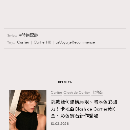
時尚配飾
Series:
Cartier
CartierHK
LeVoyageRecommencé
Tags:
RELATED
Cartier
Clash de Cartier
卡地亞
挑戰幾何結構局限、增添色彩張
力！卡地亞Clash de Cartier黃K
金、彩色寶石新作登場
13.03.2026