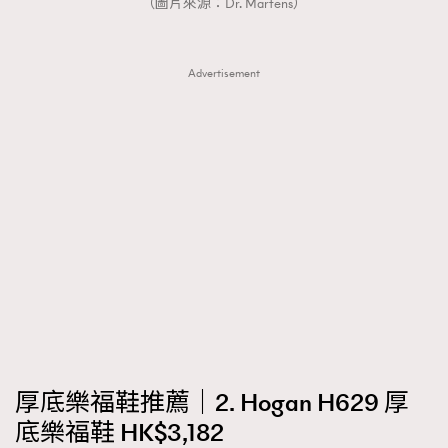
（圖片來源：Dr. Martens）
Advertisement
厚底樂福鞋推薦｜2. Hogan H629 厚
底樂福鞋 HK$3,182