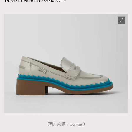
何表面上提供出色的抓地力。
（圖片來源：Camper）