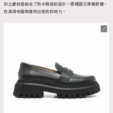
別之處就是結合了防水鞋底的設計，既穩固又穿著舒適，
在濕滑地面時提供出色的抓地力。