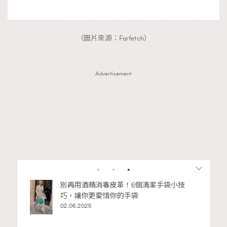
（圖片來源：Farfetch）
Advertisement
私藏的顯
別再用酒精消毒皮革！6個清潔手袋小技
巧，讓你更愛惜你的手袋
02.06.2025