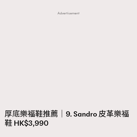
Advertisement
厚底樂福鞋推薦｜9. Sandro 皮革樂福
鞋 HK$3,990