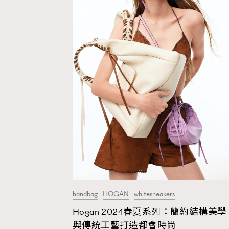
handbag
HOGAN
whitesneakers
Hogan 2024春夏系列：簡約結構美學
與傳統工藝打造都會時尚