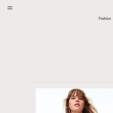
Paris
Fashion
Hommes