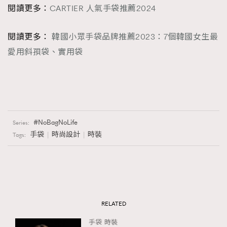
閱讀更多：
CARTIER 人氣手袋推薦2024
閱讀更多：
韓國小眾手袋品牌推薦2023：7個韓國女生最
愛用斜孭袋、實用袋
NoBagNoLife
Series:
手袋
時尚設計
時裝
Tags:
RELATED
手袋
時裝