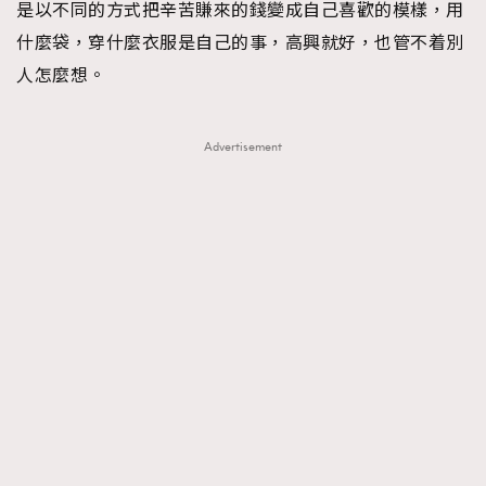
是以不同的方式把辛苦賺來的錢變成自己喜歡的模樣，用
什麼袋，穿什麼衣服是自己的事，高興就好，也管不着別
人怎麼想。
Advertisement