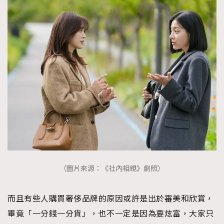
（圖片來源：《社內相親》劇照）
而且有些人購買奢侈品牌的原因或許是出於審美和欣賞，
畢竟「一分錢一分貨」，也不一定是因為要炫富，大家只