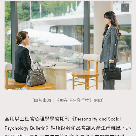
（圖片來源：《現在正在分手中》劇照）
套用以上社會心理學學會期刊《Personality and Social
Psychology Bulletin》裡所說奢侈品會讓人產生疏離感，那