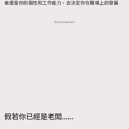
後還是你的個性和工作能力，去決定你在職場上的發展
Advertisement
假若你已經是老闆……