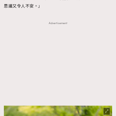
思議又令人不安。」
Advertisement