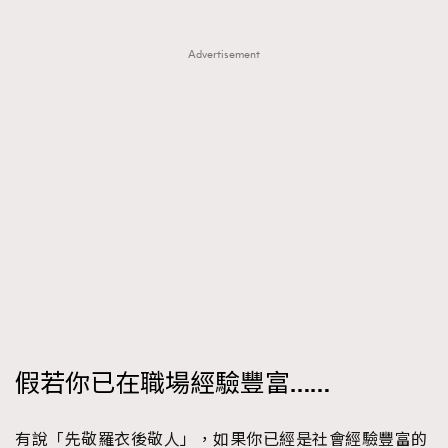
Advertisement
假若你已在職場經驗豐富……
TRENDING
有說「先敬羅衣後敬人」，如果你已經是社會經驗豐富的