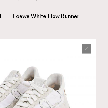
 Loewe White Flow Runner