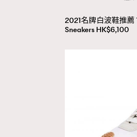
2021名牌白波鞋推薦 1 ——
Sneakers HK$6,100