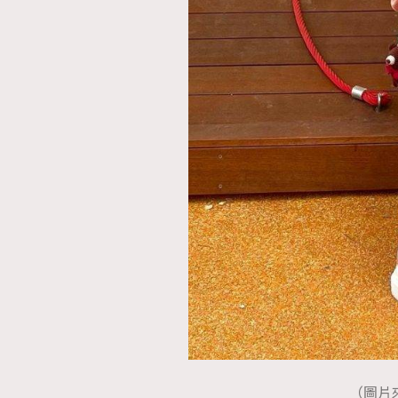
（圖片來源