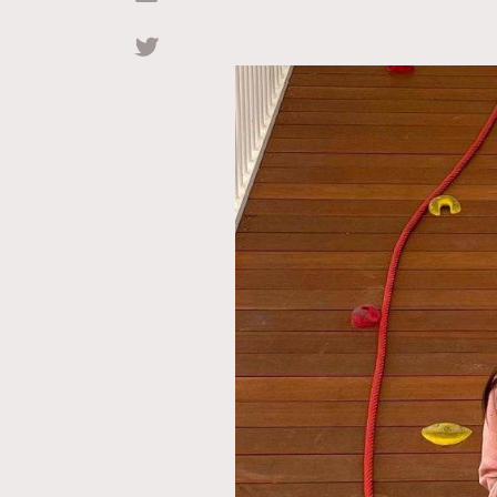
Hommes