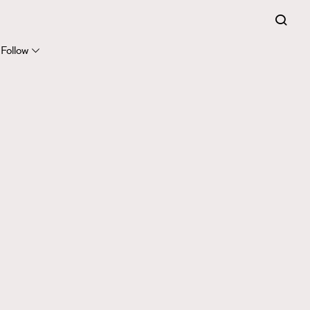
Follow