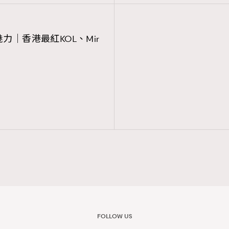
魅力｜香港最紅KOL、Mir
FOLLOW US