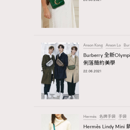
Anson Kong
Anson Lo
Bur
Burberry 全新Olymp
俐落簡約美學
22.06.2021
Hermès
名牌手袋
手袋
Hermès Lindy 