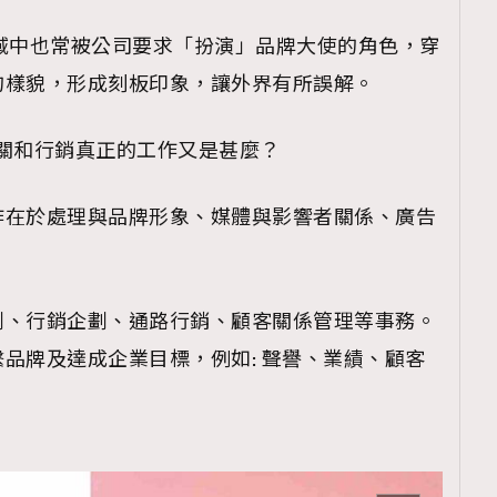
域中也常被公司要求「扮演」品牌大使的角色，穿
的樣貌，形成刻板印象，讓外界有所誤解。
關和行銷真正的工作又是甚麼？
作在於處理與品牌形象、媒體與影響者關係、廣告
劃、行銷企劃、通路行銷、顧客關係管理等事務。
品牌及達成企業目標，例如: 聲譽、業績、顧客