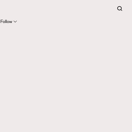
Follow