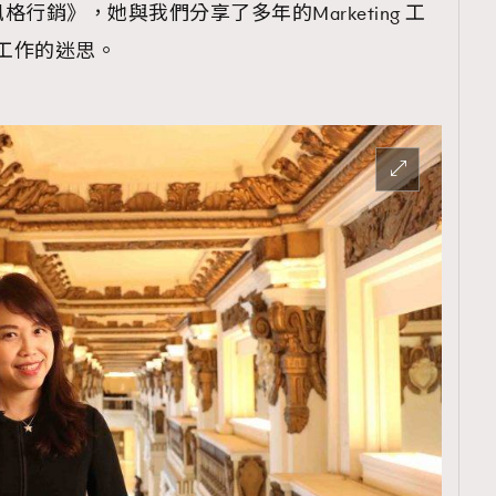
行銷》，她與我們分享了多年的Marketing 工
 工作的迷思。