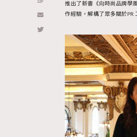
推出了新書《向時尚品牌學風格
作經驗，解構了眾多關於PR
Hommes