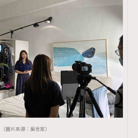
（圖片來源：吳世家）