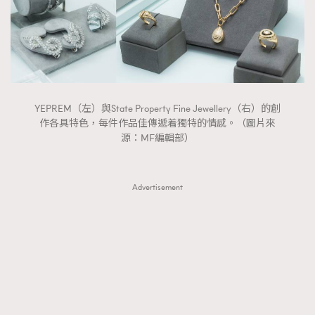
YEPREM（左）與State Property Fine Jewellery（右）的創
作各具特色，每件作品佳傳遞着獨特的情感。（圖片來
源：MF編輯部）
Advertisement