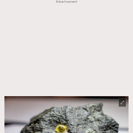
Advertisement