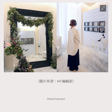
（圖片來源：MF編輯部）
Advertisement