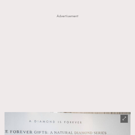
Advertisement