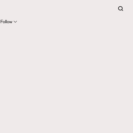
Follow