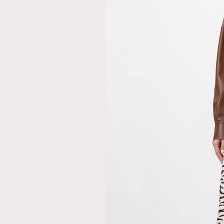
本人已詳閱並同意遵守本文列明條款及細則。 請瀏
公司的私隱政策聲明。
本人願意接收新傳媒集團的最新消息及其他宣傳
本人的個人資料於任何推廣用途。