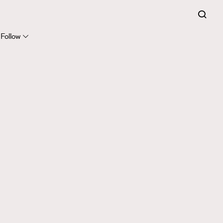
Follow