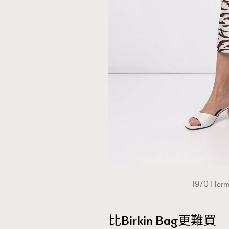
1970 Herm
比Birkin Bag更難買