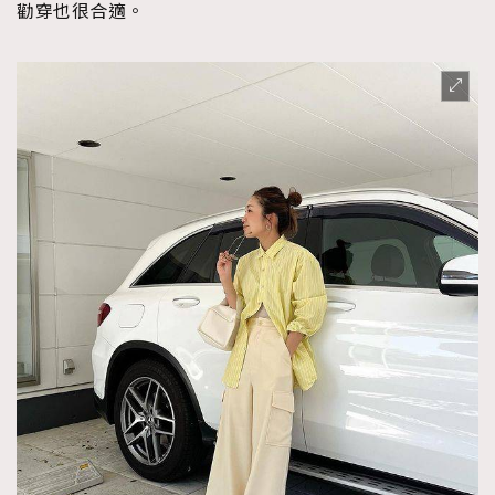
勸穿也很合適。