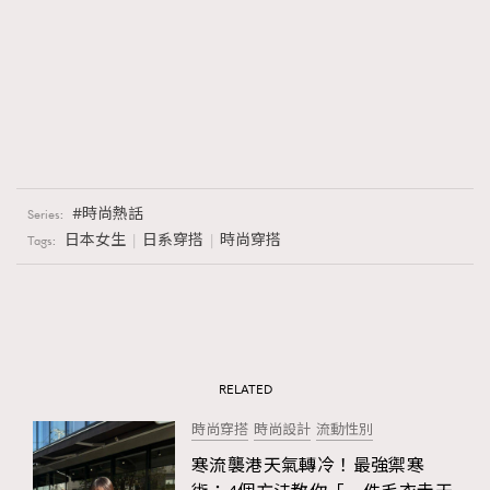
時尚熱話
Series:
日本女生
日系穿搭
時尚穿搭
Tags:
RELATED
時尚穿搭
時尚設計
流動性別
寒流襲港天氣轉冷！最強禦寒