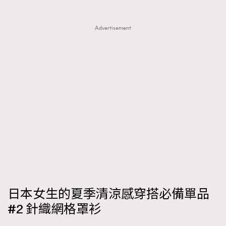
Advertisement
日本女生的夏季清涼感穿搭必備單品
#2 針織網格罩衫