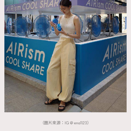
（圖片來源：IG @ ena1123）