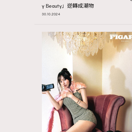
y Beauty」逆轉成潮物
30.10.2024