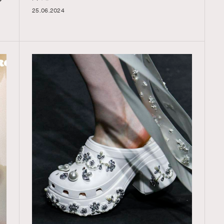
25.06.2024