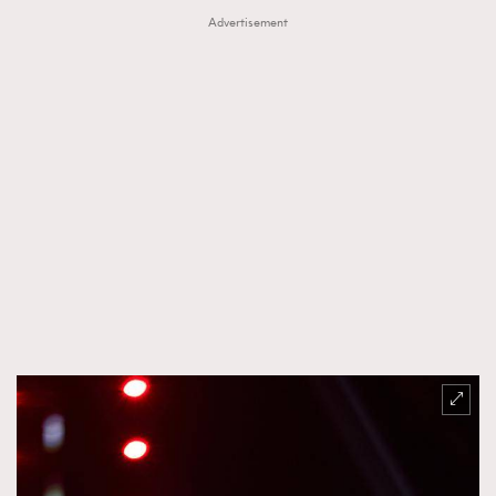
Advertisement