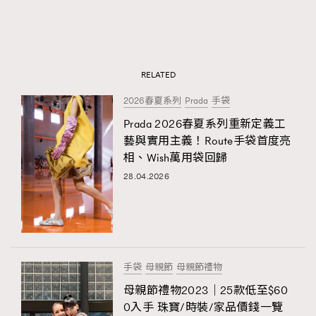
RELATED
2026春夏系列
Prada
手袋
Prada 2026春夏系列重新定義工
藝與實用主義！Route手袋首度亮
相、Wish萬用袋回歸
28.04.2026
手袋
母親節
母親節禮物
母親節禮物2023｜25款低至$60
0入手 珠寶/時裝/家品價錢一覽